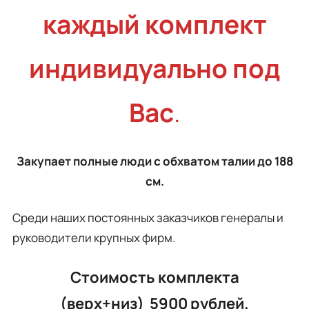
каждый комплект
индивидуально под
Вас
.
Закупает полные люди с обхватом талии до 188
см.
Среди наших постоянных заказчиков генералы и
руководители крупных фирм.
Стоимость комплекта
(верх+низ) 5900 рублей.