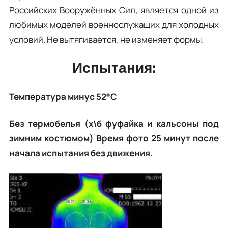
Российских Вооружённых Сил, является одной из
любимых моделей военнослужащих для холодных
условий. Не вытягивается, не изменяет формы.
Испытания:
Температура минус 52°C
Без термобелья (х\б фуфайка и кальсоны под
зимним костюмом) Время фото 25 минут после
начала испытания без движения.