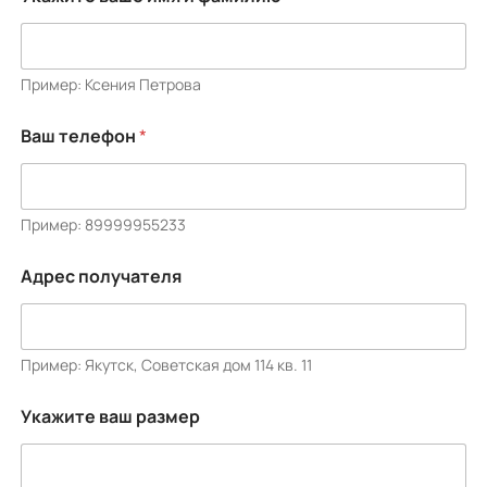
Пример: Ксения Петрова
Ваш телефон
*
Пример: 89999955233
Адрес получателя
Пример: Якутск, Советская дом 114 кв. 11
Укажите ваш размер