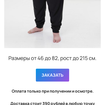
Размеры от 46 до 82, рост до 215 см.
ЗАКАЗАТЬ
Оплата только при получении и осмотре.
Доставка стоит 390 рублей в любую точку