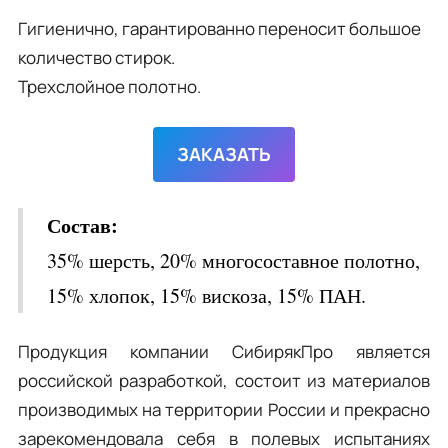
Гигиенично, гарантированно переносит большое
количество стирок.
Трехслойное полотно.
ЗАКАЗАТЬ
Состав:
35% шерсть, 20% многосоставное полотно,
15% хлопок, 15% вискоза, 15% ПАН.
Продукция компании СибирякПро является
российской разработкой, состоит из материалов
производимых на территории России и прекрасно
зарекомендовала себя в полевых испытаниях