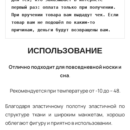
первый раз: оплата только при получении. 
При вручении товара вам выдадут чек. Если 
товар вам не подошёл по каким-то 
причинам, деньги будут возвращены вам. 
ИСПОЛЬЗОВАНИЕ
Отлично подходит для повседневной носки и
сна
.
Рекомендуется при температуре от -10 до – 48.
Благодаря эластичному полотну эластичной по
структуре ткани и широким манжетам, хорошо
облегают фигуру и приятно в использовании.