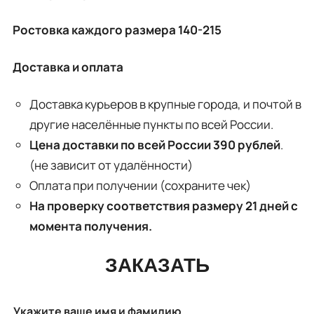
Ростовка каждого размера 140-215
Доставка и оплата
Доставка курьеров в крупные города, и почтой в
другие населённые пункты по всей России.
Цена доставки по всей России 390 рублей
.
(не зависит от удалённости)
Оплата при получении (сохраните чек)
На проверку соответствия размеру 21 дней с
момента получения.
ЗАКАЗАТЬ
Укажите ваше имя и фамилию