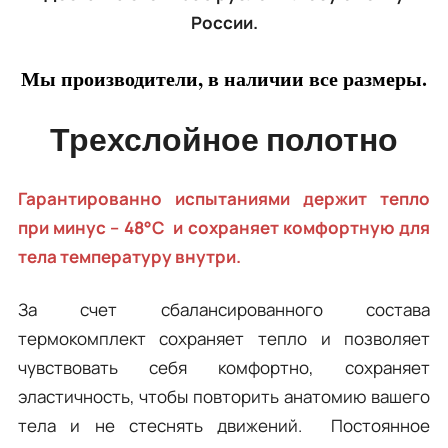
России.
Мы производители, в наличии все размеры.
Трехслойное полотно
Гарантированно испытаниями держит тепло
при минус – 48°C и сохраняет комфортную для
тела температуру внутри.
За счет сбалансированного состава
термокомплект сохраняет тепло и позволяет
чувствовать себя комфортно, сохраняет
эластичность, чтобы повторить анатомию вашего
тела и не стеснять движений. Постоянное