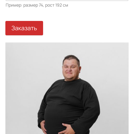
Пример: размер 74, рост 192 см
Заказать