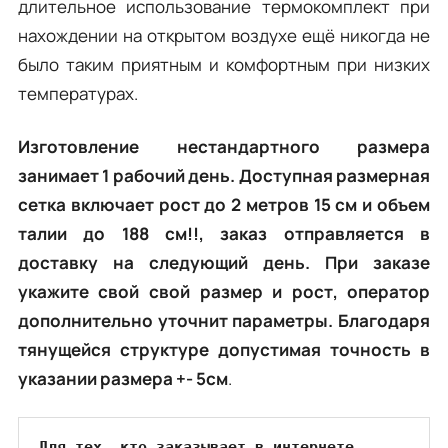
длительное использование термокомплект при
нахождении на открытом воздухе ещё никогда не
было таким приятным и комфортным при низких
температурах.
Изготовление нестандартного размера
занимает 1 рабочий день. Доступная размерная
сетка включает рост до 2 метров 15 см и объем
талии до 188 см!!, заказ отправляется в
доставку на следующий день. При заказе
укажите свой свой размер и рост, оператор
дополнительно уточнит параметры. Благодаря
тянущейся структуре допустимая точность в
указании размера +- 5см
.
Для тех, кто заказывает в интернете 