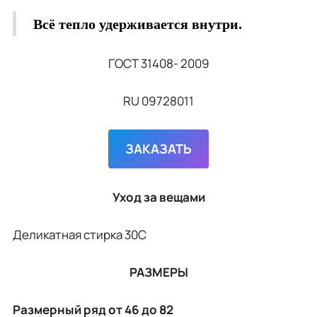
Всё тепло удерживается внутри.
ГОСТ 31408- 2009
RU 09728011
ЗАКАЗАТЬ
Уход за вещами
Деликатная стирка 30С
РАЗМЕРЫ
Размерный ряд от 46 до 82