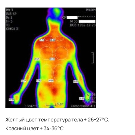
Желтый цвет температура тела + 26-27°C,
Красный цвет + 34-36°C