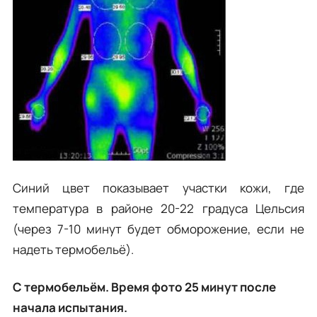
Синий цвет показывает участки кожи, где
температура в районе 20-22 градуса Цельсия
(через 7-10 минут будет обморожение, если не
надеть термобельё).
С термобельём.
Время фото 25 минут после
начала испытания.